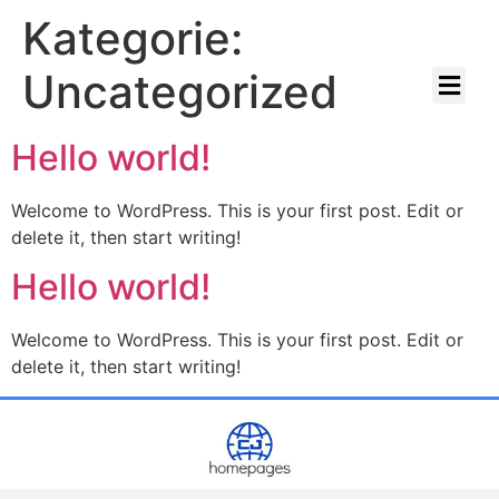
Kategorie:
Uncategorized
Cookie Policy (EU)
Hello world!
Welcome to WordPress. This is your first post. Edit or
delete it, then start writing!
Hello world!
Welcome to WordPress. This is your first post. Edit or
delete it, then start writing!