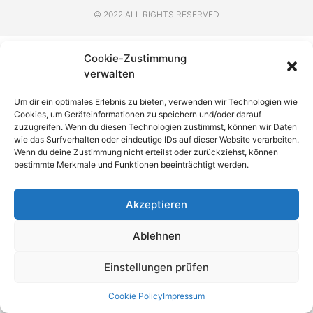
© 2022 ALL RIGHTS RESERVED​
Cookie-Zustimmung
verwalten
Um dir ein optimales Erlebnis zu bieten, verwenden wir Technologien wie
Cookies, um Geräteinformationen zu speichern und/oder darauf
zuzugreifen. Wenn du diesen Technologien zustimmst, können wir Daten
wie das Surfverhalten oder eindeutige IDs auf dieser Website verarbeiten.
Wenn du deine Zustimmung nicht erteilst oder zurückziehst, können
bestimmte Merkmale und Funktionen beeinträchtigt werden.
Akzeptieren
Ablehnen
Einstellungen prüfen
Cookie Policy
Impressum